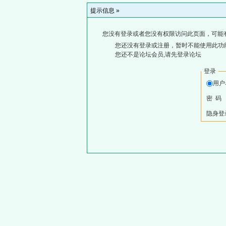
提示信息 »
您没有登录或者您没有权限访问此页面，可能
您还没有登录或注册，暂时不能使用此功能
您还不是论坛会员,请先登录论坛
登录
用
密 码
隐身登